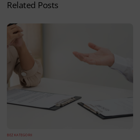
Related Posts
BEZ KATEGORII