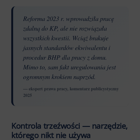
Reforma 2023 r. wprowadziła pracę
zdalną do KP, ale nie rozwiązała
wszystkich kwestii. Wciąż brakuje
jasnych standardów ekwiwalentu i
procedur BHP dla pracy z domu.
Mimo to, sam fakt uregulowania jest
ogromnym krokiem naprzód.
— ekspert prawa pracy, komentarz publicystyczny
2025
Kontrola trzeźwości — narzędzie,
którego nikt nie używa