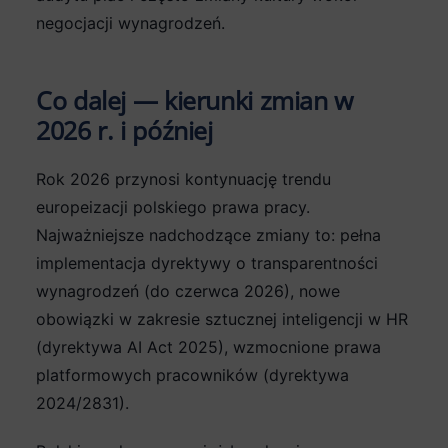
negocjacji wynagrodzeń.
Co dalej — kierunki zmian w
2026 r. i później
Rok 2026 przynosi kontynuację trendu
europeizacji polskiego prawa pracy.
Najważniejsze nadchodzące zmiany to: pełna
implementacja dyrektywy o transparentności
wynagrodzeń (do czerwca 2026), nowe
obowiązki w zakresie sztucznej inteligencji w HR
(dyrektywa AI Act 2025), wzmocnione prawa
platformowych pracowników (dyrektywa
2024/2831).