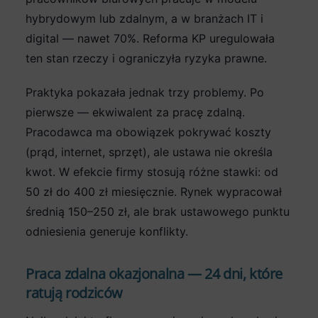
hybrydowym lub zdalnym, a w branżach IT i
digital — nawet 70%. Reforma KP uregulowała
ten stan rzeczy i ograniczyła ryzyka prawne.
Praktyka pokazała jednak trzy problemy. Po
pierwsze — ekwiwalent za pracę zdalną.
Pracodawca ma obowiązek pokrywać koszty
(prąd, internet, sprzęt), ale ustawa nie określa
kwot. W efekcie firmy stosują różne stawki: od
50 zł do 400 zł miesięcznie. Rynek wypracował
średnią 150–250 zł, ale brak ustawowego punktu
odniesienia generuje konflikty.
Praca zdalna okazjonalna — 24 dni, które
ratują rodziców