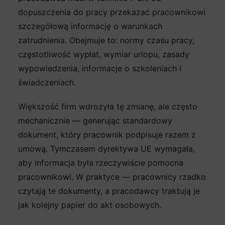
dopuszczenia do pracy przekazać pracownikowi
szczegółową informację o warunkach
zatrudnienia. Obejmuje to: normy czasu pracy,
częstotliwość wypłat, wymiar urlopu, zasady
wypowiedzenia, informacje o szkoleniach i
świadczeniach.
Większość firm wdrożyła tę zmianę, ale często
mechanicznie — generując standardowy
dokument, który pracownik podpisuje razem z
umową. Tymczasem dyrektywa UE wymagała,
aby informacja była rzeczywiście pomocna
pracownikowi. W praktyce — pracownicy rzadko
czytają te dokumenty, a pracodawcy traktują je
jak kolejny papier do akt osobowych.