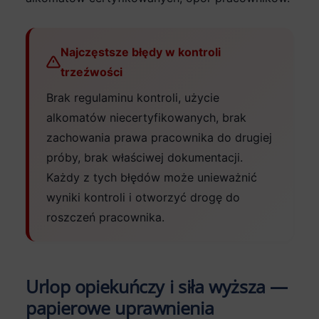
Najczęstsze błędy w kontroli
trzeźwości
Brak regulaminu kontroli, użycie
alkomatów niecertyfikowanych, brak
zachowania prawa pracownika do drugiej
próby, brak właściwej dokumentacji.
Każdy z tych błędów może unieważnić
wyniki kontroli i otworzyć drogę do
roszczeń pracownika.
Urlop opiekuńczy i siła wyższa —
papierowe uprawnienia