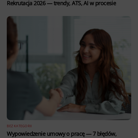
Rekrutacja 2026 — trendy, ATS, AI w procesie
BEZ KATEGORII
Wypowiedzenie umowy o pracę — 7 błędów,