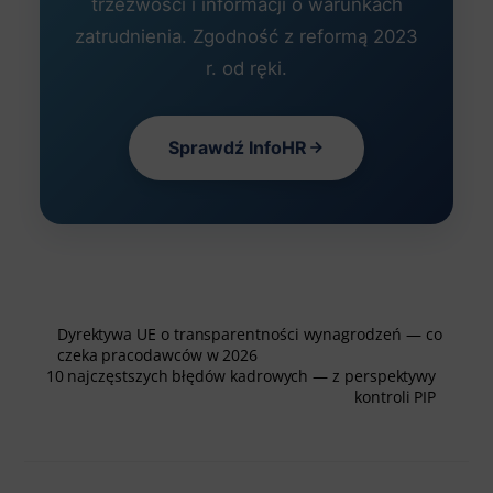
trzeźwości i informacji o warunkach
zatrudnienia. Zgodność z reformą 2023
r. od ręki.
Sprawdź InfoHR
Dyrektywa UE o transparentności wynagrodzeń — co
czeka pracodawców w 2026
10 najczęstszych błędów kadrowych — z perspektywy
kontroli PIP