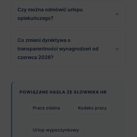
Czy można odmówić urlopu
opiekuńczego?
Co zmieni dyrektywa o
transparentności wynagrodzeń od
czerwca 2026?
POWIĄZANE HASŁA ZE SŁOWNIKA HR
Praca zdalna
Kodeks pracy
Urlop wypoczynkowy