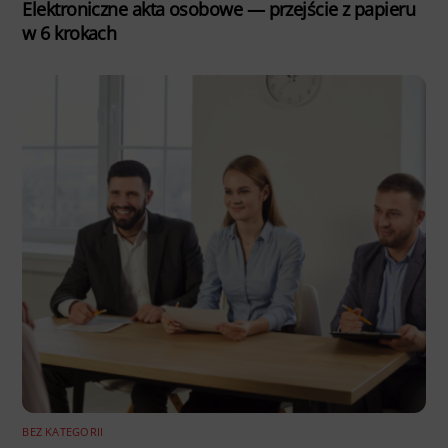
Elektroniczne akta osobowe — przejście z papieru
w 6 krokach
BEZ KATEGORII