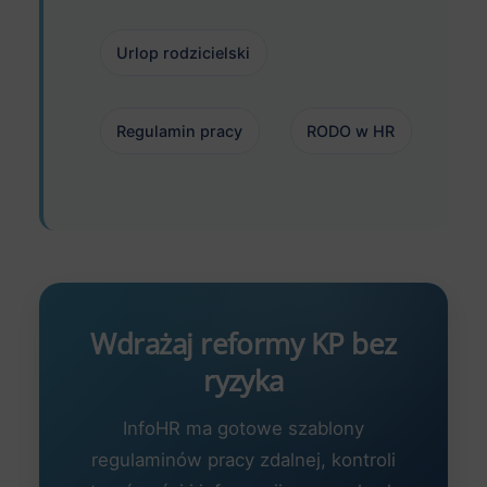
Urlop rodzicielski
Regulamin pracy
RODO w HR
Wdrażaj reformy KP bez
ryzyka
InfoHR ma gotowe szablony
regulaminów pracy zdalnej, kontroli