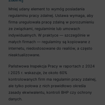
Mniej udany element to wymóg posiadania
regulaminu pracy zdalnej. Ustawa wymaga, aby
firma uregulowała pracę zdalną w porozumieniu
ze związkami, regulaminie lub umowach
indywidualnych. W praktyce — szczególnie w
małych firmach — regulaminy są kopiowane z
internetu, niedostosowane do realiów, a często
nieaktualizowane.
Państwowa Inspekcja Pracy w raportach z 2024
i 2025 r. wskazuje, że około 60%
kontrolowanych firm ma regulamin pracy zdalnej,
ale tylko połowa z nich prawidłowo określa
zasady ekwiwalentu, kontroli BHP czy ochrony
danych.