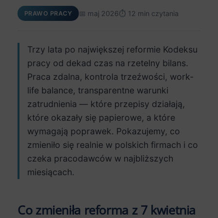
📅 maj 2026
⏱️ 12 min czytania
PRAWO PRACY
Trzy lata po największej reformie Kodeksu
pracy od dekad czas na rzetelny bilans.
Praca zdalna, kontrola trzeźwości, work-
life balance, transparentne warunki
zatrudnienia — które przepisy działają,
które okazały się papierowe, a które
wymagają poprawek. Pokazujemy, co
zmieniło się realnie w polskich firmach i co
czeka pracodawców w najbliższych
miesiącach.
Co zmieniła reforma z 7 kwietnia