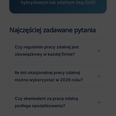
hybrydowym lub zdalnym (wg GUS)
Najczęściej zadawane pytania
Czy regulamin pracy zdalnej jest
obowiązkowy w każdej firmie?
Ile dni okazjonalnej pracy zdalnej
można wykorzystać w 2026 roku?
Czy ekwiwalent za pracę zdalną
podlega opodatkowaniu?