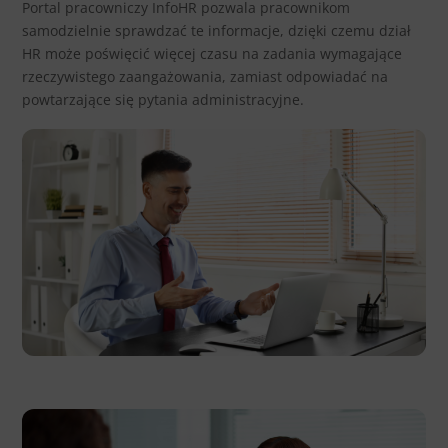
Portal pracowniczy InfoHR pozwala pracownikom
samodzielnie sprawdzać te informacje, dzięki czemu dział
HR może poświęcić więcej czasu na zadania wymagające
rzeczywistego zaangażowania, zamiast odpowiadać na
powtarzające się pytania administracyjne.