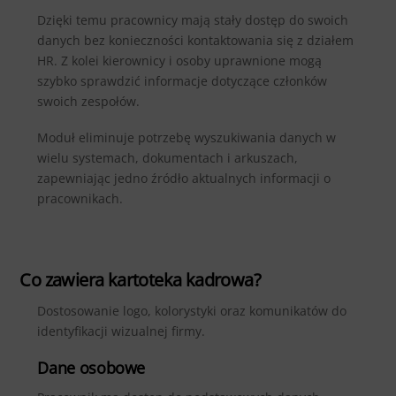
Dzięki temu pracownicy mają stały dostęp do swoich
danych bez konieczności kontaktowania się z działem
HR. Z kolei kierownicy i osoby uprawnione mogą
szybko sprawdzić informacje dotyczące członków
swoich zespołów.
Moduł eliminuje potrzebę wyszukiwania danych w
wielu systemach, dokumentach i arkuszach,
zapewniając jedno źródło aktualnych informacji o
pracownikach.
Co zawiera kartoteka kadrowa?
Dostosowanie logo, kolorystyki oraz komunikatów do
identyfikacji wizualnej firmy.
Dane osobowe