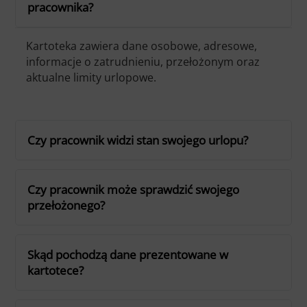
pracownika?
Kartoteka zawiera dane osobowe, adresowe,
informacje o zatrudnieniu, przełożonym oraz
aktualne limity urlopowe.
Czy pracownik widzi stan swojego urlopu?
Czy pracownik może sprawdzić swojego
przełożonego?
Skąd pochodzą dane prezentowane w
kartotece?