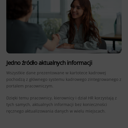
Jedno źródło aktualnych informacji
Wszystkie dane prezentowane w kartotece kadrowej
pochodzą z głównego systemu kadrowego zintegrowanego z
portalem pracowniczym.
Dzięki temu pracownicy, kierownicy i dział HR korzystają z
tych samych, aktualnych informacji bez konieczności
ręcznego aktualizowania danych w wielu miejscach.