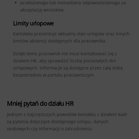
przełożonego lub menedżera odpowiedzialnego za
akceptację wniosków.
Limity urlopowe
Kartoteka prezentuje aktualny stan urlopów oraz innych
limitów absencji dostępnych dla pracownika.
Dzięki temu pracownik nie musi kontaktować się z
działem HR, aby sprawdzić liczbę pozostałych dni
urlopowych. Informacje są dostępne przez całą dobę
bezpośrednio w portalu pracowniczym.
Mniej pytań do działu HR
Jednym z najczęstszych powodów kontaktu z działem kadr
są pytania dotyczące dostępnego urlopu, danych
osobowych czy informacji o zatrudnieniu.