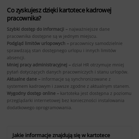
Co zyskujesz dzięki kartotece kadrowej
pracownika?
Szybki dostęp do informacji –
najważniejsze dane
pracownika dostępne są w jednym miejscu.
Podgląd limitów urlopowych –
pracownicy samodzielnie
sprawdzają stan dostępnego urlopu i innych limitów
absencji.
Mniej pracy administracyjnej –
dział HR otrzymuje mniej
pytań dotyczących danych pracowniczych i stanu urlopów.
Aktualne dane –
informacje są synchronizowane z
systemem kadrowym i zawsze zgodne z aktualnym stanem.
Wygodny dostęp online –
kartoteka jest dostępna z poziomu
przeglądarki internetowej bez konieczności instalowania
dodatkowego oprogramowania.
Jakie informacje znajdują się w kartotece