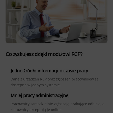
Co zyskujesz dzięki modułowi RCP?
Jedno źródło informacji o czasie pracy
Dane z urządzeń RCP oraz zgłoszeń pracowników są
dostępne w jednym systemie.
Mniej pracy administracyjnej
Pracownicy samodzielnie zgłaszają brakujące odbicia, a
kierownicy akceptują je online.