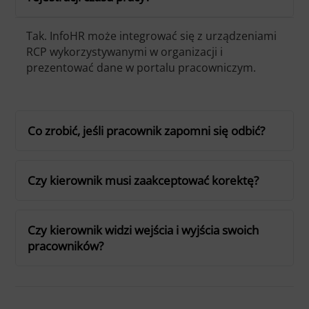
Tak. InfoHR może integrować się z urządzeniami
RCP wykorzystywanymi w organizacji i
prezentować dane w portalu pracowniczym.
Co zrobić, jeśli pracownik zapomni się odbić?
Czy kierownik musi zaakceptować korektę?
Czy kierownik widzi wejścia i wyjścia swoich
pracowników?