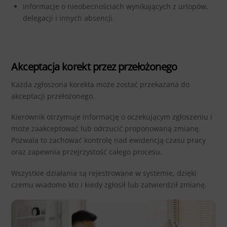
informacje o nieobecnościach wynikających z urlopów,
delegacji i innych absencji.
Akceptacja korekt przez przełożonego
Każda zgłoszona korekta może zostać przekazana do
akceptacji przełożonego.
Kierownik otrzymuje informację o oczekującym zgłoszeniu i
może zaakceptować lub odrzucić proponowaną zmianę.
Pozwala to zachować kontrolę nad ewidencją czasu pracy
oraz zapewnia przejrzystość całego procesu.
Wszystkie działania są rejestrowane w systemie, dzięki
czemu wiadomo kto i kiedy zgłosił lub zatwierdził zmianę.