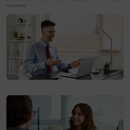
systemów.