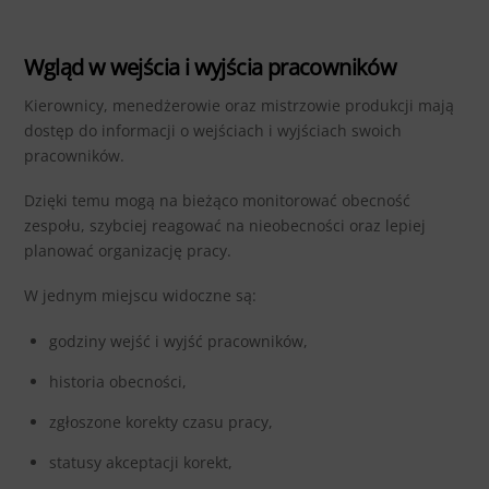
Wgląd w wejścia i wyjścia pracowników
Kierownicy, menedżerowie oraz mistrzowie produkcji mają
dostęp do informacji o wejściach i wyjściach swoich
pracowników.
Dzięki temu mogą na bieżąco monitorować obecność
zespołu, szybciej reagować na nieobecności oraz lepiej
planować organizację pracy.
W jednym miejscu widoczne są:
godziny wejść i wyjść pracowników,
historia obecności,
zgłoszone korekty czasu pracy,
statusy akceptacji korekt,