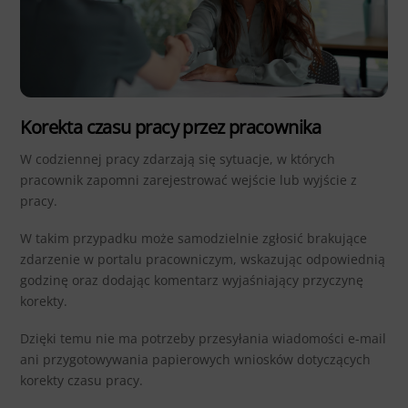
Korekta czasu pracy przez pracownika
W codziennej pracy zdarzają się sytuacje, w których
pracownik zapomni zarejestrować wejście lub wyjście z
pracy.
W takim przypadku może samodzielnie zgłosić brakujące
zdarzenie w portalu pracowniczym, wskazując odpowiednią
godzinę oraz dodając komentarz wyjaśniający przyczynę
korekty.
Dzięki temu nie ma potrzeby przesyłania wiadomości e-mail
ani przygotowywania papierowych wniosków dotyczących
korekty czasu pracy.