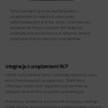
Portal pracowniczy może współpracować z
urządzeniami do rejestracji czasu pracy
wykorzystywanymi w firmie. Dane z czytników kart,
breloków lub innych urządzeń RCP mogą być
automatycznie prezentowane w systemie, tworząc
przejrzystą historię obecności pracowników.
Integracja z urządzeniami RCP
InfoHR może pobierać dane z systemów rejestracji czasu
pracy funkcjonujących w organizacji. Dzięki temu
informacje o wejściach i wyjściach pracowników są
dostępne bezpośrednio w portalu pracowniczym.
Pracownicy, kierownicy oraz dział HR korzystają z jednego
źródła danych, bez konieczności sprawdzania kilku różnych