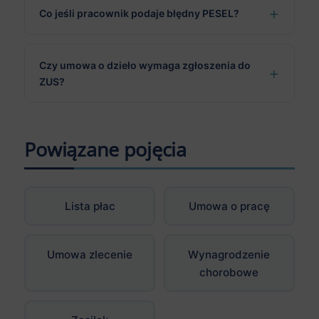
Co jeśli pracownik podaje błędny PESEL?
Czy umowa o dzieło wymaga zgłoszenia do
ZUS?
Powiązane pojęcia
Lista płac
Umowa o pracę
Umowa zlecenie
Wynagrodzenie
chorobowe