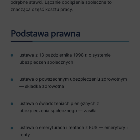
odrębne stawki. Łącznie obciążenia społeczne to
znacząca część kosztu pracy.
Podstawa prawna
ustawa z 13 października 1998 r. o systemie
ubezpieczeń społecznych
ustawa o powszechnym ubezpieczeniu zdrowotnym
— składka zdrowotna
ustawa o świadczeniach pieniężnych z
ubezpieczenia społecznego — zasiłki
ustawa o emeryturach i rentach z FUS — emerytury i
renty