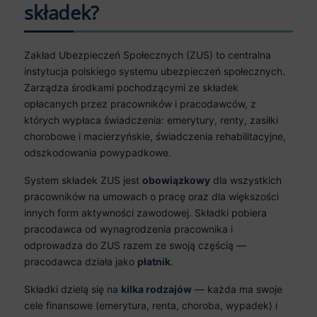
składek?
Zakład Ubezpieczeń Społecznych (ZUS) to centralna
instytucja polskiego systemu ubezpieczeń społecznych.
Zarządza środkami pochodzącymi ze składek
opłacanych przez pracowników i pracodawców, z
których wypłaca świadczenia: emerytury, renty, zasiłki
chorobowe i macierzyńskie, świadczenia rehabilitacyjne,
odszkodowania powypadkowe.
System składek ZUS jest
obowiązkowy
dla wszystkich
pracowników na umowach o pracę oraz dla większości
innych form aktywności zawodowej. Składki pobiera
pracodawca od wynagrodzenia pracownika i
odprowadza do ZUS razem ze swoją częścią —
pracodawca działa jako
płatnik
.
Składki dzielą się na
kilka rodzajów
— każda ma swoje
cele finansowe (emerytura, renta, choroba, wypadek) i