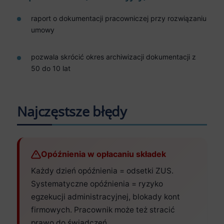
raport o dokumentacji pracowniczej przy rozwiązaniu
umowy
pozwala skrócić okres archiwizacji dokumentacji z
50 do 10 lat
Najczęstsze błędy
Opóźnienia w opłacaniu składek
Każdy dzień opóźnienia = odsetki ZUS.
Systematyczne opóźnienia = ryzyko
egzekucji administracyjnej, blokady kont
firmowych. Pracownik może też stracić
prawo do świadczeń.