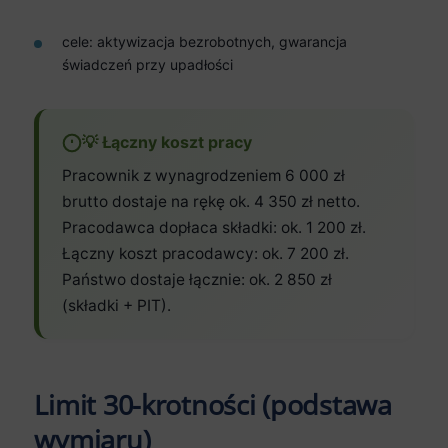
cele: aktywizacja bezrobotnych, gwarancja
świadczeń przy upadłości
💡 Łączny koszt pracy
Pracownik z wynagrodzeniem 6 000 zł
brutto dostaje na rękę ok. 4 350 zł netto.
Pracodawca dopłaca składki: ok. 1 200 zł.
Łączny koszt pracodawcy: ok. 7 200 zł.
Państwo dostaje łącznie: ok. 2 850 zł
(składki + PIT).
Limit 30-krotności (podstawa
wymiaru)