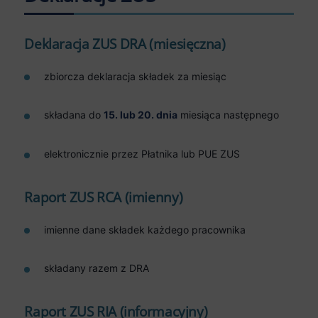
Deklaracja ZUS DRA (miesięczna)
zbiorcza deklaracja składek za miesiąc
składana do
15. lub 20. dnia
miesiąca następnego
elektronicznie przez Płatnika lub PUE ZUS
Raport ZUS RCA (imienny)
imienne dane składek każdego pracownika
składany razem z DRA
Raport ZUS RIA (informacyjny)