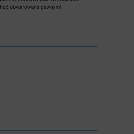
, choć obwarowane pewnymi