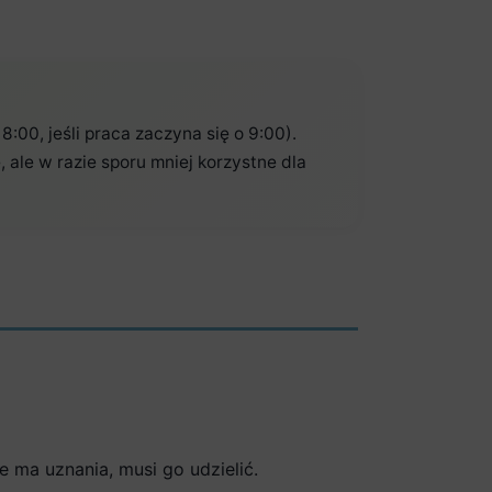
8:00, jeśli praca zaczyna się o 9:00).
ale w razie sporu mniej korzystne dla
e ma uznania, musi go udzielić.