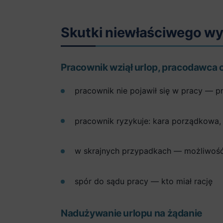
Skutki niewłaściwego wy
Pracownik wziął urlop, pracodawca
pracownik nie pojawił się w pracy — 
pracownik ryzykuje: kara porządkowa,
w skrajnych przypadkach — możliwość
spór do sądu pracy — kto miał rację
Nadużywanie urlopu na żądanie