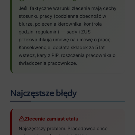
Jeśli faktyczne warunki zlecenia mają cechy
stosunku pracy (codzienna obecność w
biurze, polecenia kierownika, kontrola
godzin, regulamin) — sądy i ZUS
przekwalifikują umowę na umowę o pracę.
Konsekwencje: dopłata składek za 5 lat
wstecz, kary z PIP, roszczenia pracownika o
świadczenia pracownicze.
Najczęstsze błędy
Zlecenie zamiast etatu
Najczęstszy problem. Pracodawca chce