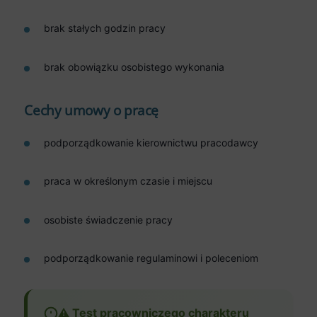
brak stałych godzin pracy
brak obowiązku osobistego wykonania
Cechy umowy o pracę
podporządkowanie kierownictwu pracodawcy
praca w określonym czasie i miejscu
osobiste świadczenie pracy
podporządkowanie regulaminowi i poleceniom
⚠️ Test pracowniczego charakteru