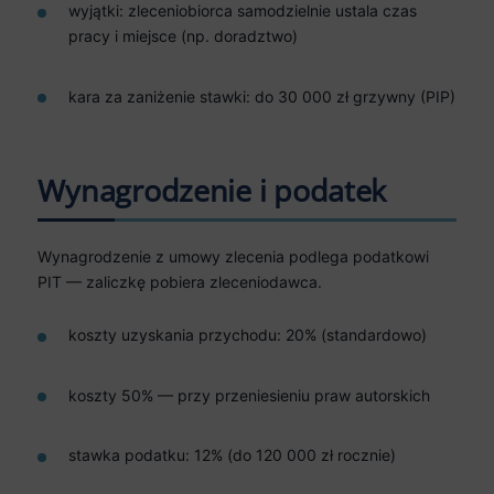
wyjątki: zleceniobiorca samodzielnie ustala czas
pracy i miejsce (np. doradztwo)
kara za zaniżenie stawki: do 30 000 zł grzywny (PIP)
Wynagrodzenie i podatek
Wynagrodzenie z umowy zlecenia podlega podatkowi
PIT — zaliczkę pobiera zleceniodawca.
koszty uzyskania przychodu: 20% (standardowo)
koszty 50% — przy przeniesieniu praw autorskich
stawka podatku: 12% (do 120 000 zł rocznie)