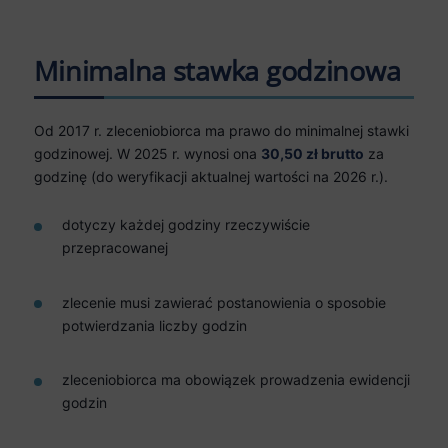
Minimalna stawka godzinowa
Od 2017 r. zleceniobiorca ma prawo do minimalnej stawki
godzinowej. W 2025 r. wynosi ona
30,50 zł brutto
za
godzinę (do weryfikacji aktualnej wartości na 2026 r.).
dotyczy każdej godziny rzeczywiście
przepracowanej
zlecenie musi zawierać postanowienia o sposobie
potwierdzania liczby godzin
zleceniobiorca ma obowiązek prowadzenia ewidencji
godzin