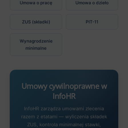
Umowa o pracę
Umowa o dzieło
ZUS (składki)
PIT-11
Wynagrodzenie
minimalne
Umowy cywilnoprawne w
InfoHR
InfoHR zarządza umowami zlecenia
razem z etatami — wyliczenia składek
ZUS, kontrola minimalnej stawki,