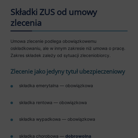
Składki ZUS od umowy
zlecenia
Umowa zlecenie podlega obowiązkowemu
oskładkowaniu, ale w innym zakresie niż umowa o pracę.
Zakres składek zależy od sytuacji zleceniobiorcy.
Zlecenie jako jedyny tytuł ubezpieczeniowy
składka emerytalna — obowiązkowa
składka rentowa — obowiązkowa
składka wypadkowa — obowiązkowa
składka chorobowa —
dobrowolna