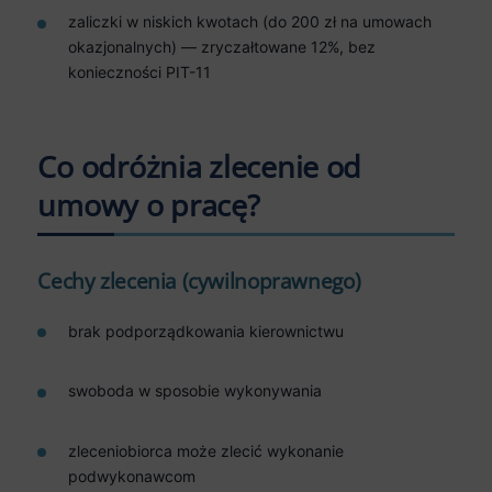
zaliczki w niskich kwotach (do 200 zł na umowach
okazjonalnych) — zryczałtowane 12%, bez
konieczności PIT-11
Co odróżnia zlecenie od
umowy o pracę?
Cechy zlecenia (cywilnoprawnego)
brak podporządkowania kierownictwu
swoboda w sposobie wykonywania
zleceniobiorca może zlecić wykonanie
podwykonawcom