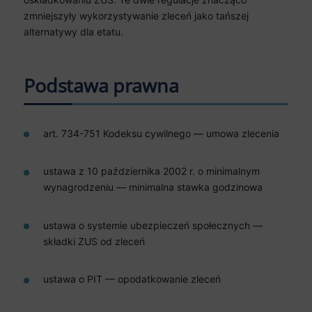
zmniejszyły wykorzystywanie zleceń jako tańszej
alternatywy dla etatu.
Podstawa prawna
art. 734-751 Kodeksu cywilnego — umowa zlecenia
ustawa z 10 października 2002 r. o minimalnym
wynagrodzeniu — minimalna stawka godzinowa
ustawa o systemie ubezpieczeń społecznych —
składki ZUS od zleceń
ustawa o PIT — opodatkowanie zleceń