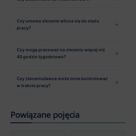
Czy umowa zlecenie wlicza się do stażu
pracy?
Czy mogę pracować na zleceniu więcej niż
40 godzin tygodniowo?
Czy zleceniodawca może mnie kontrolować
w trakcie pracy?
Powiązane pojęcia