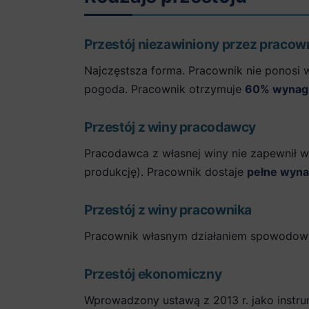
Przestój niezawiniony przez pracow
Najczęstsza forma. Pracownik nie ponosi 
pogoda. Pracownik otrzymuje
60% wynag
Przestój z winy pracodawcy
Pracodawca z własnej winy nie zapewnił w
produkcję). Pracownik dostaje
pełne wyna
Przestój z winy pracownika
Pracownik własnym działaniem spowodowa
Przestój ekonomiczny
Wprowadzony ustawą z 2013 r. jako instr