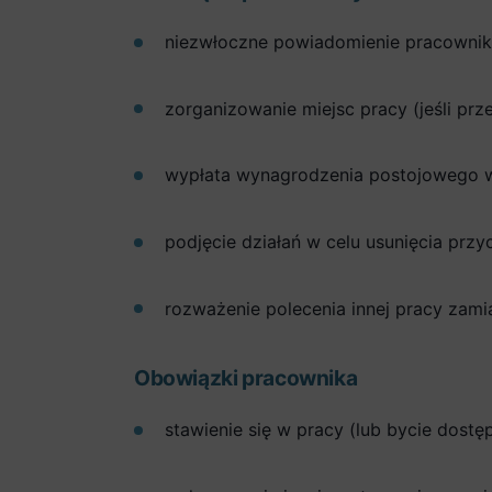
niezwłoczne powiadomienie pracownik
zorganizowanie miejsc pracy (jeśli prz
wypłata wynagrodzenia postojowego 
podjęcie działań w celu usunięcia przy
rozważenie polecenia innej pracy zami
Obowiązki pracownika
stawienie się w pracy (lub bycie dost