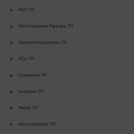
PKO TFI
NN Investment Partners TFI
Generali Investments TFI
PZU TFI
Compensa TFI
Investors TFI
Pekao TFI
Aviva Investors TFI