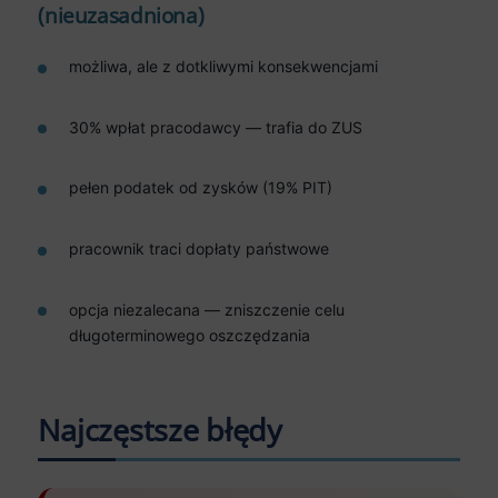
(nieuzasadniona)
możliwa, ale z dotkliwymi konsekwencjami
30% wpłat pracodawcy — trafia do ZUS
pełen podatek od zysków (19% PIT)
pracownik traci dopłaty państwowe
opcja niezalecana — zniszczenie celu
długoterminowego oszczędzania
Najczęstsze błędy