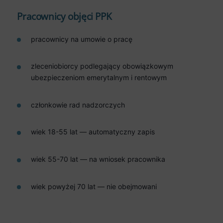
Pracownicy objęci PPK
pracownicy na umowie o pracę
zleceniobiorcy podlegający obowiązkowym
ubezpieczeniom emerytalnym i rentowym
członkowie rad nadzorczych
wiek 18-55 lat — automatyczny zapis
wiek 55-70 lat — na wniosek pracownika
wiek powyżej 70 lat — nie obejmowani