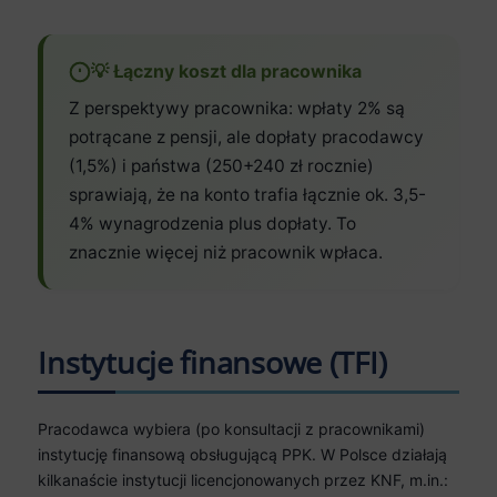
💡 Łączny koszt dla pracownika
Z perspektywy pracownika: wpłaty 2% są
potrącane z pensji, ale dopłaty pracodawcy
(1,5%) i państwa (250+240 zł rocznie)
sprawiają, że na konto trafia łącznie ok. 3,5-
4% wynagrodzenia plus dopłaty. To
znacznie więcej niż pracownik wpłaca.
Instytucje finansowe (TFI)
Pracodawca wybiera (po konsultacji z pracownikami)
instytucję finansową obsługującą PPK. W Polsce działają
kilkanaście instytucji licencjonowanych przez KNF, m.in.: