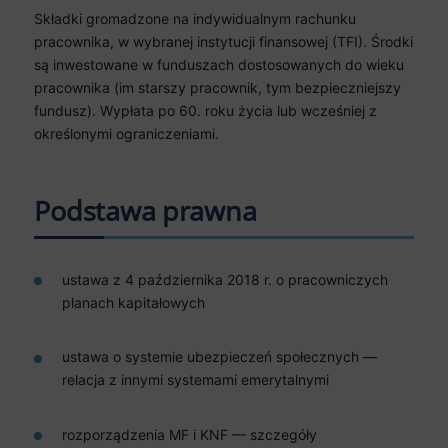
Składki gromadzone na indywidualnym rachunku
pracownika, w wybranej instytucji finansowej (TFI). Środki
są inwestowane w funduszach dostosowanych do wieku
pracownika (im starszy pracownik, tym bezpieczniejszy
fundusz). Wypłata po 60. roku życia lub wcześniej z
określonymi ograniczeniami.
Podstawa prawna
ustawa z 4 października 2018 r. o pracowniczych
planach kapitałowych
ustawa o systemie ubezpieczeń społecznych —
relacja z innymi systemami emerytalnymi
rozporządzenia MF i KNF — szczegóły