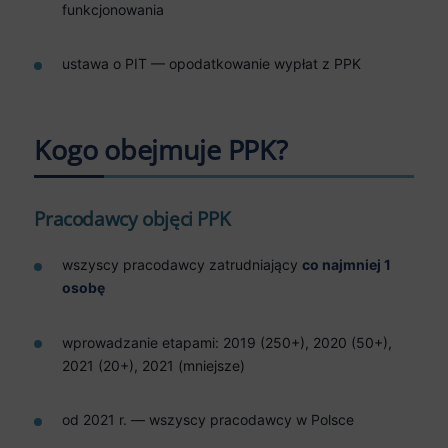
funkcjonowania
ustawa o PIT — opodatkowanie wypłat z PPK
Kogo obejmuje PPK?
Pracodawcy objęci PPK
wszyscy pracodawcy zatrudniający
co najmniej 1
osobę
wprowadzanie etapami: 2019 (250+), 2020 (50+),
2021 (20+), 2021 (mniejsze)
od 2021 r. — wszyscy pracodawcy w Polsce