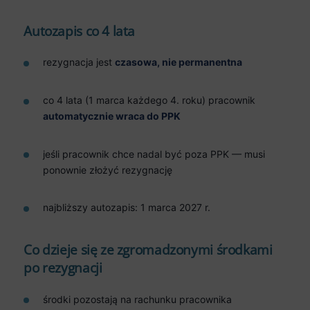
Autozapis co 4 lata
rezygnacja jest
czasowa, nie permanentna
co 4 lata (1 marca każdego 4. roku) pracownik
automatycznie wraca do PPK
jeśli pracownik chce nadal być poza PPK — musi
ponownie złożyć rezygnację
najbliższy autozapis: 1 marca 2027 r.
Co dzieje się ze zgromadzonymi środkami
po rezygnacji
środki pozostają na rachunku pracownika