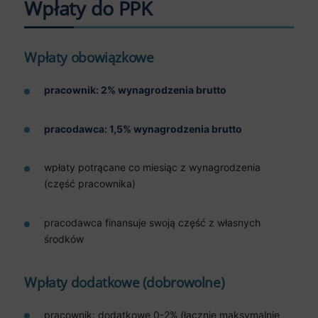
Wpłaty do PPK
Wpłaty obowiązkowe
pracownik: 2% wynagrodzenia brutto
pracodawca: 1,5% wynagrodzenia brutto
wpłaty potrącane co miesiąc z wynagrodzenia
(część pracownika)
pracodawca finansuje swoją część z własnych
środków
Wpłaty dodatkowe (dobrowolne)
pracownik: dodatkowe 0-2% (łącznie maksymalnie