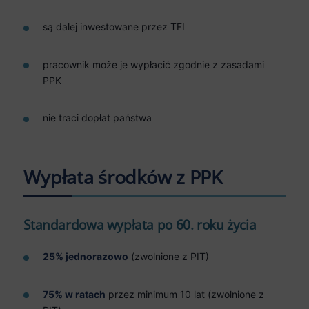
są dalej inwestowane przez TFI
pracownik może je wypłacić zgodnie z zasadami
PPK
nie traci dopłat państwa
Wypłata środków z PPK
Standardowa wypłata po 60. roku życia
25% jednorazowo
(zwolnione z PIT)
75% w ratach
przez minimum 10 lat (zwolnione z