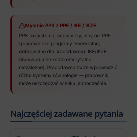
Mylenie PPK z PPE / IKE / IKZE
PPK to system pracowniczy, inny niż PPE
(pracownicze programy emerytalne,
dobrowolne dla pracodawcy), IKE/IKZE
(indywidualne konta emerytalne,
niezależne). Pracodawca może wprowadzić
różne systemy równolegle — pracownik
może oszczędzać w kilku jednocześnie.
Najczęściej zadawane pytania