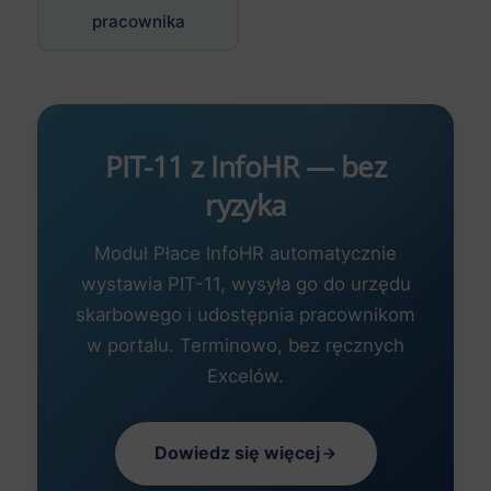
pracownika
PIT-11 z InfoHR — bez
ryzyka
Moduł Płace InfoHR automatycznie
wystawia PIT-11, wysyła go do urzędu
skarbowego i udostępnia pracownikom
w portalu. Terminowo, bez ręcznych
Excelów.
Dowiedz się więcej