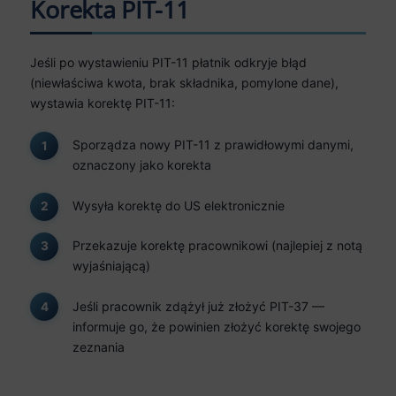
Korekta PIT-11
Jeśli po wystawieniu PIT-11 płatnik odkryje błąd
(niewłaściwa kwota, brak składnika, pomylone dane),
wystawia korektę PIT-11:
Sporządza nowy PIT-11 z prawidłowymi danymi,
oznaczony jako korekta
Wysyła korektę do US elektronicznie
Przekazuje korektę pracownikowi (najlepiej z notą
wyjaśniającą)
Jeśli pracownik zdążył już złożyć PIT-37 —
informuje go, że powinien złożyć korektę swojego
zeznania