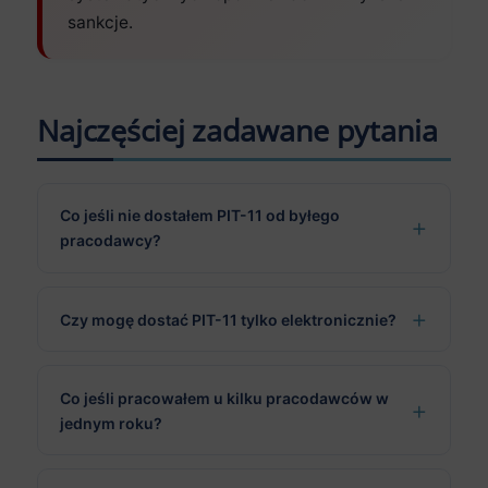
sankcje.
Najczęściej zadawane pytania
Co jeśli nie dostałem PIT-11 od byłego
pracodawcy?
Czy mogę dostać PIT-11 tylko elektronicznie?
Co jeśli pracowałem u kilku pracodawców w
jednym roku?