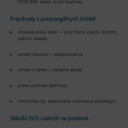
PESEL/NIP, adres, urząd skarbowy
Przychody z poszczególnych źródeł
stosunek pracy (etat) — przychody, koszty, dochód,
zaliczki, składki
umowy zlecenia — odrębna sekcja
umowy o dzieło — odrębna sekcja
prawa autorskie (jeśli były)
inne źródła (np. świadczenia z funduszu socjalnego)
Składki ZUS i zaliczki na podatek