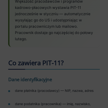
Większość pracodawców i programów
kadrowo-płacowych wystawia PIT-11
jednocześnie w styczniu — automatycznie
wysyłając go do US i udostępniając w
portalu pracowniczym lub mailowo.
Pracownik dostaje go najczęściej do połowy
lutego.
Co zawiera PIT-11?
Dane identyfikacyjne
dane płatnika (pracodawcy) — NIP, nazwa, adres
dane podatnika (pracownika) — imię, nazwisko,