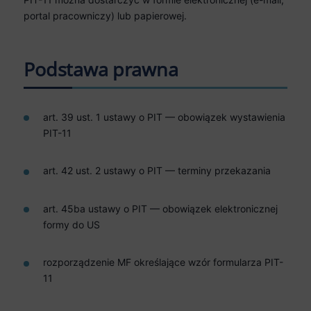
portal pracowniczy) lub papierowej.
Podstawa prawna
art. 39 ust. 1 ustawy o PIT — obowiązek wystawienia
PIT-11
art. 42 ust. 2 ustawy o PIT — terminy przekazania
art. 45ba ustawy o PIT — obowiązek elektronicznej
formy do US
rozporządzenie MF określające wzór formularza PIT-
11