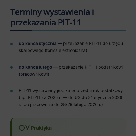
Terminy wystawienia i
przekazania PIT-11
do końca stycznia
— przekazanie PIT-11 do urzędu
skarbowego (forma elektroniczna)
do końca lutego
— przekazanie PIT-11 podatnikowi
(pracownikowi)
PIT-11 wystawiany jest za poprzedni rok podatkowy
(np. PIT-11 za 2025 r. — do US do 31 stycznia 2026
r., do pracownika do 28/29 lutego 2026 r.)
💡 Praktyka