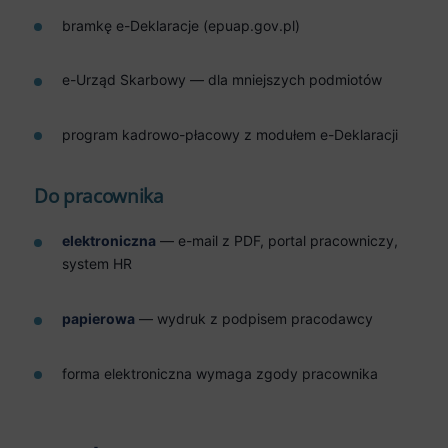
bramkę e-Deklaracje (epuap.gov.pl)
e-Urząd Skarbowy — dla mniejszych podmiotów
program kadrowo-płacowy z modułem e-Deklaracji
Do pracownika
elektroniczna
— e-mail z PDF, portal pracowniczy,
system HR
papierowa
— wydruk z podpisem pracodawcy
forma elektroniczna wymaga zgody pracownika