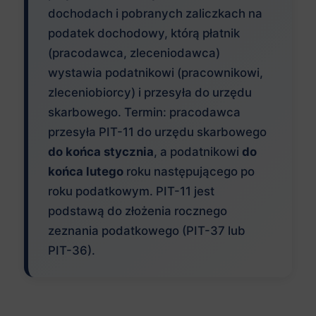
dochodach i pobranych zaliczkach na
podatek dochodowy, którą płatnik
(pracodawca, zleceniodawca)
wystawia podatnikowi (pracownikowi,
zleceniobiorcy) i przesyła do urzędu
skarbowego. Termin: pracodawca
przesyła PIT-11 do urzędu skarbowego
do końca stycznia
, a podatnikowi
do
końca lutego
roku następującego po
roku podatkowym. PIT-11 jest
podstawą do złożenia rocznego
zeznania podatkowego (PIT-37 lub
PIT-36).