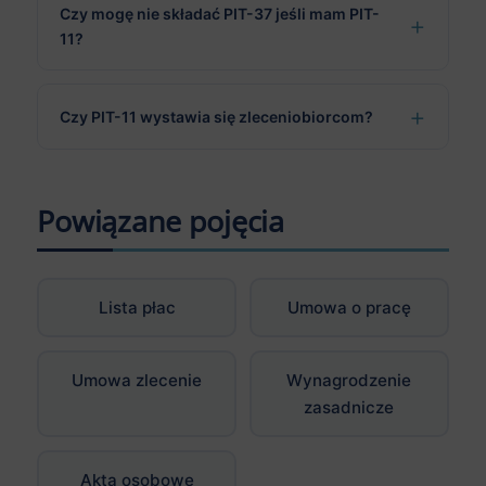
Czy mogę nie składać PIT-37 jeśli mam PIT-
11?
Czy PIT-11 wystawia się zleceniobiorcom?
Powiązane pojęcia
Lista płac
Umowa o pracę
Umowa zlecenie
Wynagrodzenie
zasadnicze
Akta osobowe