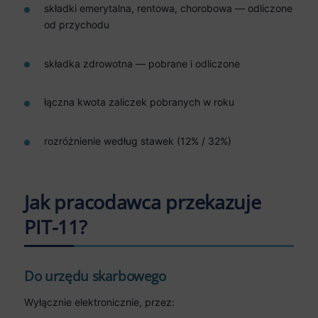
składki emerytalna, rentowa, chorobowa — odliczone
od przychodu
składka zdrowotna — pobrane i odliczone
łączna kwota zaliczek pobranych w roku
rozróżnienie według stawek (12% / 32%)
Jak pracodawca przekazuje
PIT-11?
Do urzędu skarbowego
Wyłącznie elektronicznie, przez: